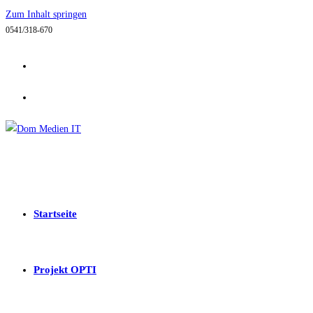
Zum Inhalt springen
0541/318-670
Startseite
Projekt OPTI