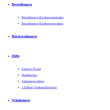
Bestellungen
Bestellungen Kirchengemeinden
Bestellungen Kindertagesstätten
Rücksendungen
Hilfe
Support-Portal
Handbücher
Anleitungsvideos
2-Faktor-Authentifizierung
Schulungen