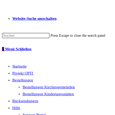
Website-Suche umschalten
Press Escape to close the search panel.
0
Menü
Schließen
Startseite
Projekt OPTI
Bestellungen
Bestellungen Kirchengemeinden
Bestellungen Kindertagesstätten
Rücksendungen
Hilfe
Support-Portal