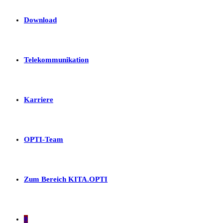
Download
Telekommunikation
Karriere
OPTI-Team
Zum Bereich KITA.OPTI
0