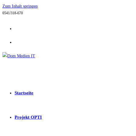
Zum Inhalt springen
0541/318-670
Startseite
Projekt OPTI