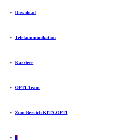
Download
Telekommunikation
Karriere
OPTI-Team
Zum Bereich KITA.OPTI
0