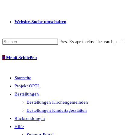
Website-Suche umschalten
Press Escape to close the search panel.
0
Menü
Schließen
Startseite
Projekt OPTI
Bestellungen
Bestellungen Kirchengemeinden
Bestellungen Kindertagesstätten
Rücksendungen
Hilfe
Support-Portal