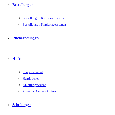
Bestellungen
Bestellungen Kirchengemeinden
Bestellungen Kindertagesstätten
Rücksendungen
Hilfe
Support-Portal
Handbücher
Anleitungsvideos
2-Faktor-Authentifizierung
Schulungen