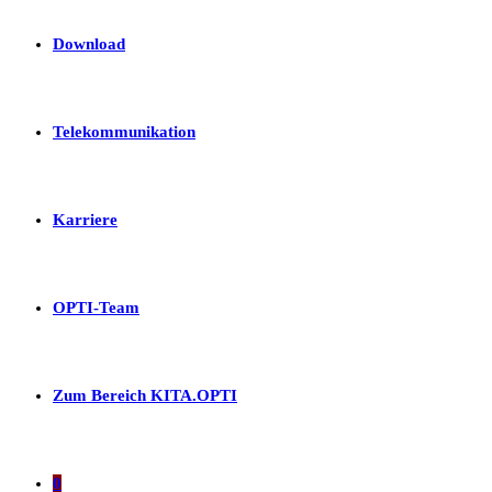
Download
Telekommunikation
Karriere
OPTI-Team
Zum Bereich KITA.OPTI
0