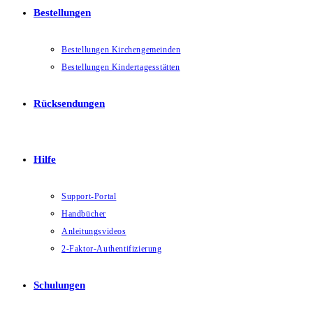
Bestellungen
Bestellungen Kirchengemeinden
Bestellungen Kindertagesstätten
Rücksendungen
Hilfe
Support-Portal
Handbücher
Anleitungsvideos
2-Faktor-Authentifizierung
Schulungen