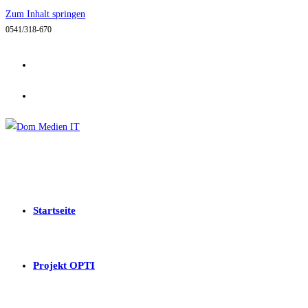
Zum Inhalt springen
0541/318-670
Startseite
Projekt OPTI