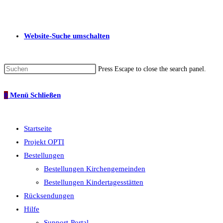
Website-Suche umschalten
Press Escape to close the search panel.
0
Menü
Schließen
Startseite
Projekt OPTI
Bestellungen
Bestellungen Kirchengemeinden
Bestellungen Kindertagesstätten
Rücksendungen
Hilfe
Support-Portal