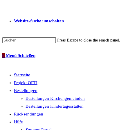
Website-Suche umschalten
Press Escape to close the search panel.
0
Menü
Schließen
Startseite
Projekt OPTI
Bestellungen
Bestellungen Kirchengemeinden
Bestellungen Kindertagesstätten
Rücksendungen
Hilfe
Support-Portal