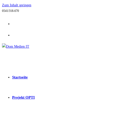
Zum Inhalt springen
0541/318-670
Startseite
Projekt OPTI