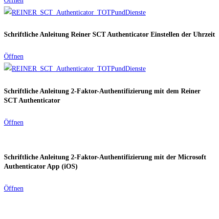
Öffnen
Schriftliche Anleitung Reiner SCT Authenticator Einstellen der Uhrzeit
Öffnen
Schriftliche Anleitung 2-Faktor-Authentifizierung mit dem Reiner
SCT Authenticator
Öffnen
Schriftliche Anleitung 2-Faktor-Authentifizierung mit der Microsoft
Authenticator App (iOS)
Öffnen