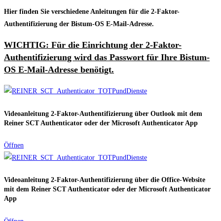
Hier finden Sie verschiedene Anleitungen für die 2-Faktor-
Authentifizierung der Bistum-OS E-Mail-Adresse.
WICHTIG: Für die Einrichtung der 2-Faktor-
Authentifizierung wird das Passwort für Ihre Bistum-
OS E-Mail-Adresse benötigt.
Videoanleitung 2-Faktor-Authentifizierung über Outlook mit dem
Reiner SCT Authenticator oder der Microsoft Authenticator App
Öffnen
Videoanleitung 2-Faktor-Authentifizierung über die Office-Website
mit dem Reiner SCT Authenticator oder der Microsoft Authenticator
App