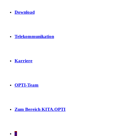
Download
Telekommunikation
Karriere
OPTI-Team
Zum Bereich KITA.OPTI
0