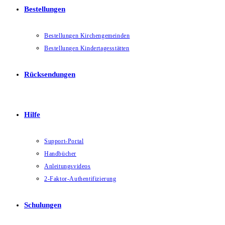
Bestellungen
Bestellungen Kirchengemeinden
Bestellungen Kindertagesstätten
Rücksendungen
Hilfe
Support-Portal
Handbücher
Anleitungsvideos
2-Faktor-Authentifizierung
Schulungen