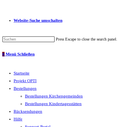
Website-Suche umschalten
Press Escape to close the search panel.
0
Menü
Schließen
Startseite
Projekt OPTI
Bestellungen
Bestellungen Kirchengemeinden
Bestellungen Kindertagesstätten
Rücksendungen
Hilfe
Support-Portal