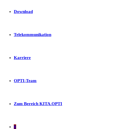
Download
Telekommunikation
Karriere
OPTI-Team
Zum Bereich KITA.OPTI
0