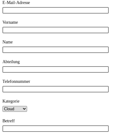
E-Mail-Adresse
Vorname
Name
Abteilung
Telefonnummer
Kategorie
Betreff