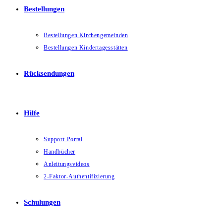
Bestellungen
Bestellungen Kirchengemeinden
Bestellungen Kindertagesstätten
Rücksendungen
Hilfe
Support-Portal
Handbücher
Anleitungsvideos
2-Faktor-Authentifizierung
Schulungen