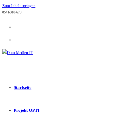
Zum Inhalt springen
0541/318-670
Startseite
Projekt OPTI