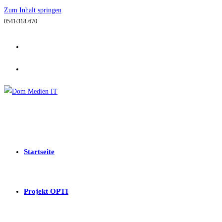
Zum Inhalt springen
0541/318-670
Startseite
Projekt OPTI