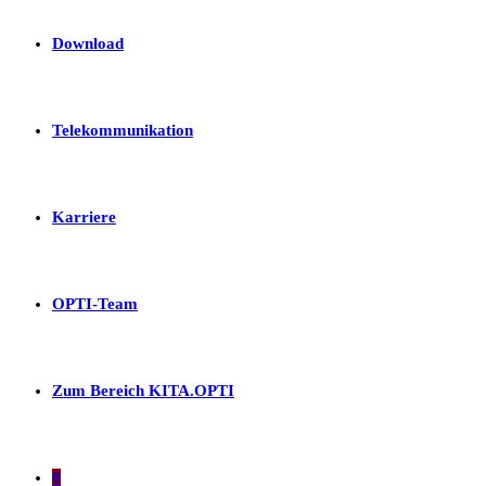
Download
Telekommunikation
Karriere
OPTI-Team
Zum Bereich KITA.OPTI
0