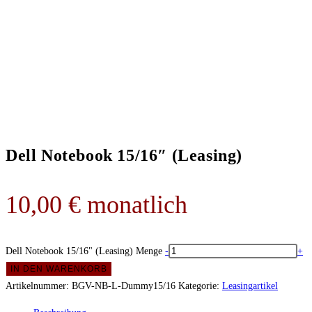
Dell Notebook 15/16″ (Leasing)
10,00
€
monatlich
Dell Notebook 15/16" (Leasing) Menge
-
+
IN DEN WARENKORB
Artikelnummer:
BGV-NB-L-Dummy15/16
Kategorie:
Leasingartikel