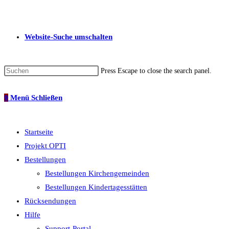
Website-Suche umschalten
Press Escape to close the search panel.
0
Menü
Schließen
Startseite
Projekt OPTI
Bestellungen
Bestellungen Kirchengemeinden
Bestellungen Kindertagesstätten
Rücksendungen
Hilfe
Support-Portal