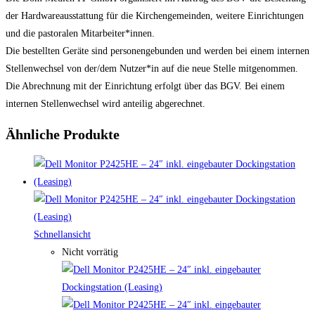
der Hardwareausstattung für die Kirchengemeinden, weitere Einrichtungen
und die pastoralen Mitarbeiter*innen.
Die bestellten Geräte sind personengebunden und werden bei einem internen
Stellenwechsel von der/dem Nutzer*in auf die neue Stelle mitgenommen.
Die Abrechnung mit der Einrichtung erfolgt über das BGV. Bei einem
internen Stellenwechsel wird anteilig abgerechnet.
Ähnliche Produkte
Schnellansicht
Nicht vorrätig