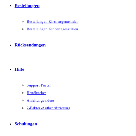
Bestellungen
Bestellungen Kirchengemeinden
Bestellungen Kindertagesstätten
Rücksendungen
Hilfe
Support-Portal
Handbücher
Anleitungsvideos
2-Faktor-Authentifizierung
Schulungen