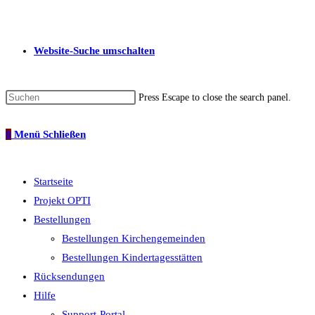
Website-Suche umschalten
Press Escape to close the search panel.
0
Menü
Schließen
Startseite
Projekt OPTI
Bestellungen
Bestellungen Kirchengemeinden
Bestellungen Kindertagesstätten
Rücksendungen
Hilfe
Support-Portal