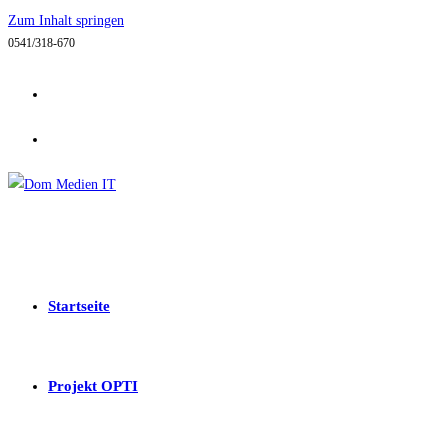
Zum Inhalt springen
0541/318-670
Startseite
Projekt OPTI