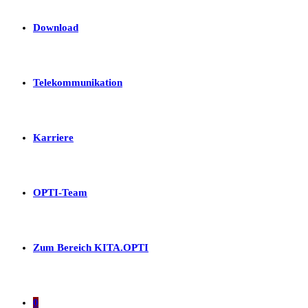
Download
Telekommunikation
Karriere
OPTI-Team
Zum Bereich KITA.OPTI
0