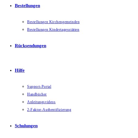
Bestellungen
Bestellungen Kirchengemeinden
Bestellungen Kindertagesstätten
Rücksendungen
Hilfe
Support-Portal
Handbücher
Anleitungsvideos
2-Faktor-Authentifizierung
Schulungen