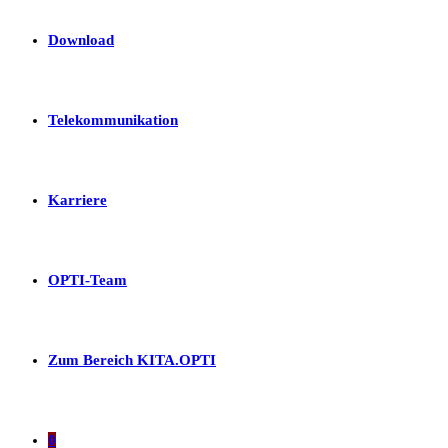
Download
Telekommunikation
Karriere
OPTI-Team
Zum Bereich KITA.OPTI
0