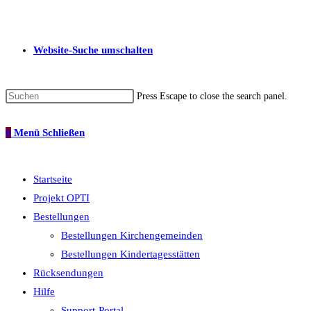
Website-Suche umschalten
Press Escape to close the search panel.
0
Menü
Schließen
Startseite
Projekt OPTI
Bestellungen
Bestellungen Kirchengemeinden
Bestellungen Kindertagesstätten
Rücksendungen
Hilfe
Support-Portal