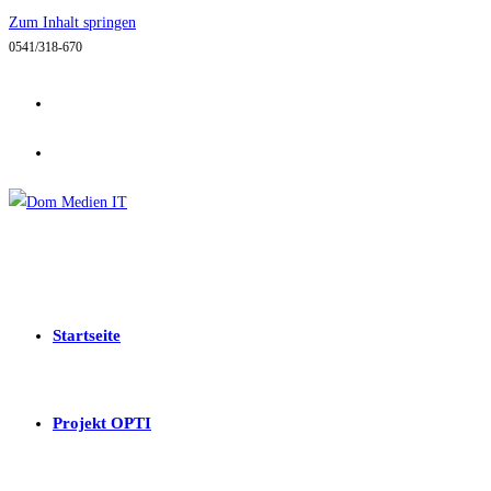
Zum Inhalt springen
0541/318-670
Startseite
Projekt OPTI