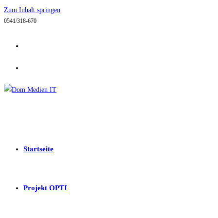
Zum Inhalt springen
0541/318-670
Startseite
Projekt OPTI