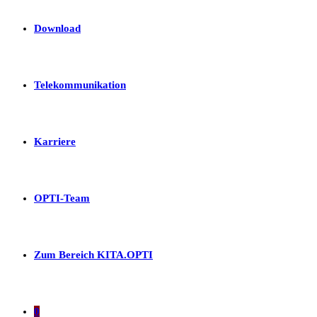
Download
Telekommunikation
Karriere
OPTI-Team
Zum Bereich KITA.OPTI
0