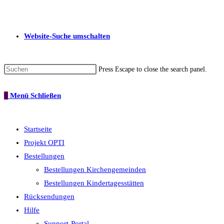
Website-Suche umschalten
Press Escape to close the search panel.
0
Menü
Schließen
Startseite
Projekt OPTI
Bestellungen
Bestellungen Kirchengemeinden
Bestellungen Kindertagesstätten
Rücksendungen
Hilfe
Support-Portal