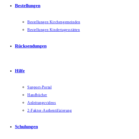
Bestellungen
Bestellungen Kirchengemeinden
Bestellungen Kindertagesstätten
Rücksendungen
Hilfe
Support-Portal
Handbücher
Anleitungsvideos
2-Faktor-Authentifizierung
Schulungen