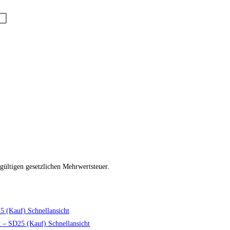
 gültigen gesetzlichen Mehrwertsteuer.
Schnellansicht
Schnellansicht