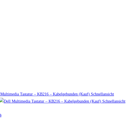
Schnellansicht
Schnellansicht
)