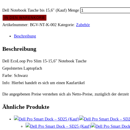
Dell Notebook Tasche bis 15,6" (Kauf) Menge
IN DEN WARENKORB
Artikelnummer:
BGV-NT-K-002
Kategorie:
Zubehör
Beschreibung
Beschreibung
Dell EcoLoop Pro Slim 15-15,6” Notebook Tasche
Gepolstertes Laptopfach
Farbe: Schwarz
Info: Hierbei handelt es sich um einen Kaufartikel
Die angegebenen Preise verstehen sich als Netto-Preise, zuzüglich der derzeit
Ähnliche Produkte