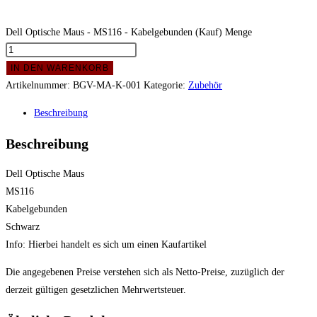
Dell Optische Maus - MS116 - Kabelgebunden (Kauf) Menge
IN DEN WARENKORB
Artikelnummer:
BGV-MA-K-001
Kategorie:
Zubehör
Beschreibung
Beschreibung
Dell Optische Maus
MS116
Kabelgebunden
Schwarz
Info: Hierbei handelt es sich um einen Kaufartikel
Die angegebenen Preise verstehen sich als Netto-Preise, zuzüglich der
derzeit gültigen gesetzlichen Mehrwertsteuer.