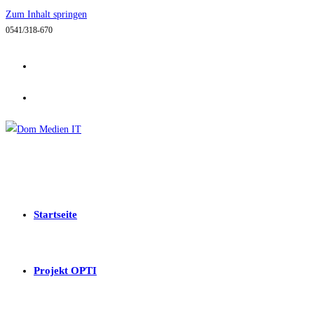
Zum Inhalt springen
0541/318-670
Startseite
Projekt OPTI