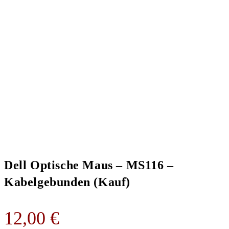
Dell Optische Maus – MS116 –
Kabelgebunden (Kauf)
12,00
€