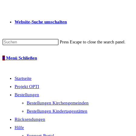
Website-Suche umschalten
Press Escape to close the search panel.
0
Menü
Schließen
Startseite
Projekt OPTI
Bestellungen
Bestellungen Kirchengemeinden
Bestellungen Kindertagesstätten
Rücksendungen
Hilfe
Support-Portal