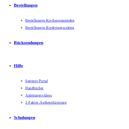
Bestellungen
Bestellungen Kirchengemeinden
Bestellungen Kindertagesstätten
Rücksendungen
Hilfe
Support-Portal
Handbücher
Anleitungsvideos
2-Faktor-Authentifizierung
Schulungen