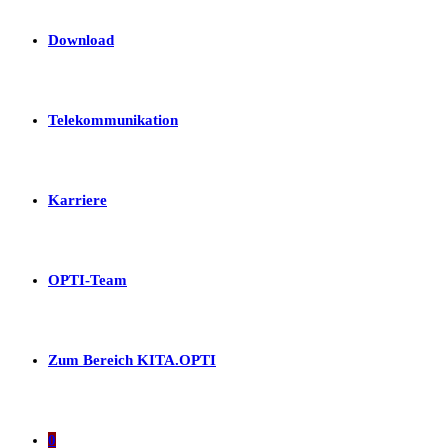
Download
Telekommunikation
Karriere
OPTI-Team
Zum Bereich KITA.OPTI
0