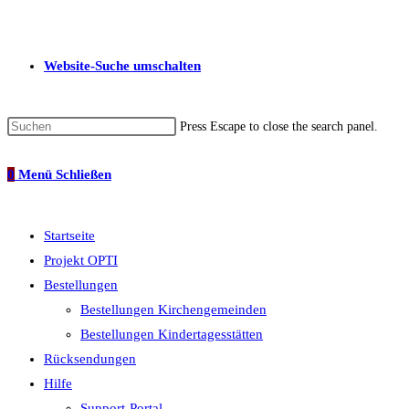
Website-Suche umschalten
Press Escape to close the search panel.
0
Menü
Schließen
Startseite
Projekt OPTI
Bestellungen
Bestellungen Kirchengemeinden
Bestellungen Kindertagesstätten
Rücksendungen
Hilfe
Support-Portal