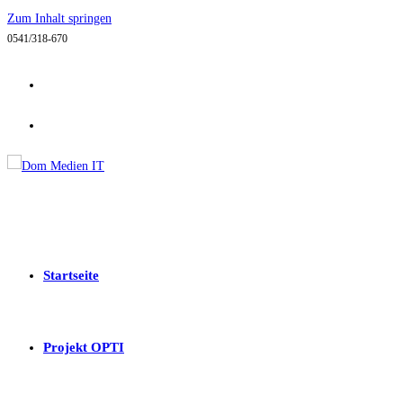
Zum Inhalt springen
0541/318-670
Startseite
Projekt OPTI