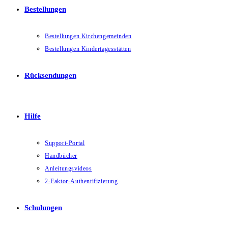
Bestellungen
Bestellungen Kirchengemeinden
Bestellungen Kindertagesstätten
Rücksendungen
Hilfe
Support-Portal
Handbücher
Anleitungsvideos
2-Faktor-Authentifizierung
Schulungen