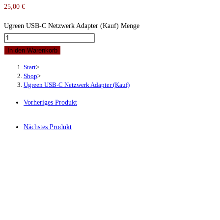
25,00
€
Ugreen USB-C Netzwerk Adapter (Kauf) Menge
In den Warenkorb
Start
>
Shop
>
Ugreen USB-C Netzwerk Adapter (Kauf)
Vorheriges Produkt
Nächstes Produkt