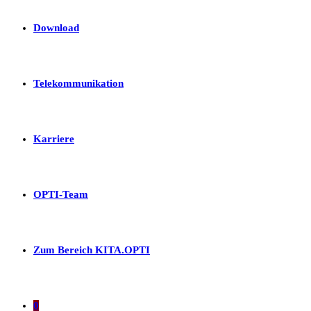
Download
Telekommunikation
Karriere
OPTI-Team
Zum Bereich KITA.OPTI
0