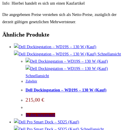
Info: Hierbei handelt es sich um einen Kaufartikel
Die angegebenen Preise verstehen sich als Netto-Preise, zuzüglich der
derzeit gültigen gesetzlichen Mehrwertsteuer.
Ähnliche Produkte
Schnellansicht
Schnellansicht
Zubehör
Dell Dockingstation – WD19S – 130 W (Kauf)
215,00
€
In den Warenkorb
Schnellansicht