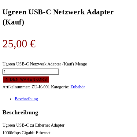
Ugreen USB-C Netzwerk Adapter
(Kauf)
25,00
€
Ugreen USB-C Netzwerk Adapter (Kauf) Menge
IN DEN WARENKORB
Artikelnummer:
ZU-K-001
Kategorie:
Zubehör
Beschreibung
Beschreibung
Ugreen USB-C zu Ethernet Adapter
1000Mbps Gigabit Ethernet